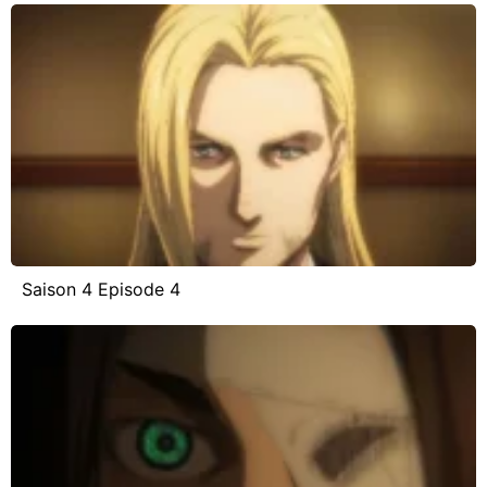
Saison 4 Episode 4