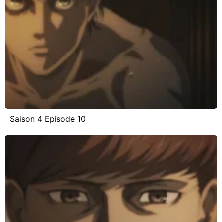
Saison 4 Episode 10