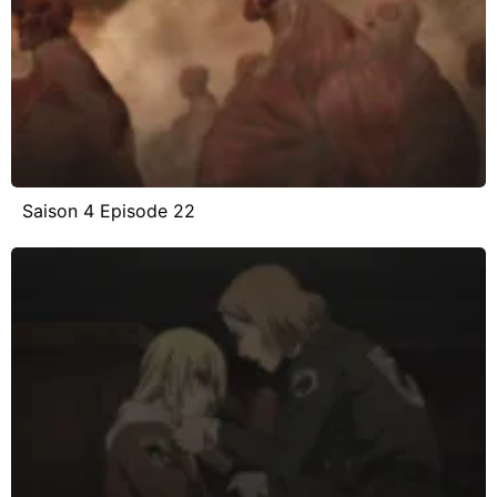
Saison 4 Episode 22