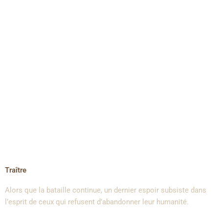
Traître
Alors que la bataille continue, un dernier espoir subsiste dans
l’esprit de ceux qui refusent d’abandonner leur humanité.