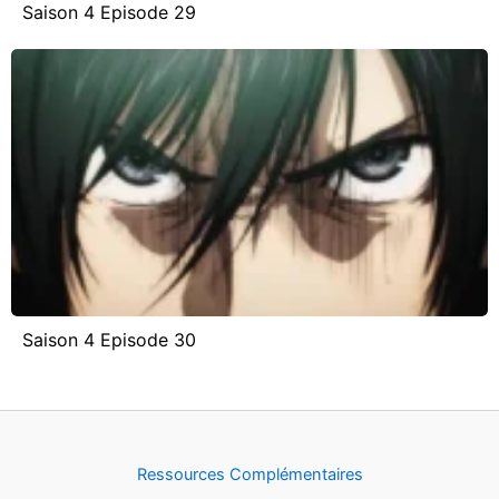
Saison 4 Episode 29
Saison 4 Episode 30
Ressources Complémentaires