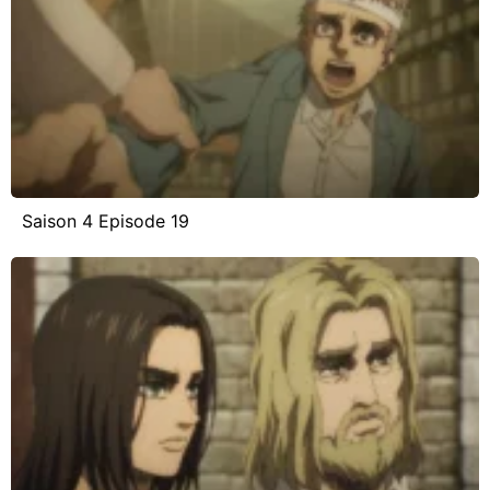
Saison 4 Episode 19