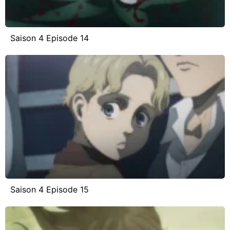
Saison 4 Episode 14
Saison 4 Episode 15