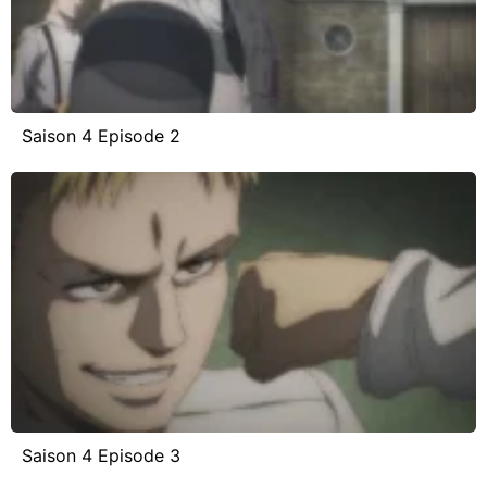
Saison 4 Episode 2
Saison 4 Episode 3