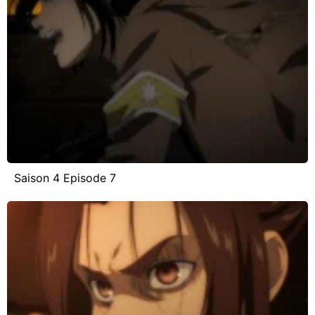
Saison 4 Episode 7