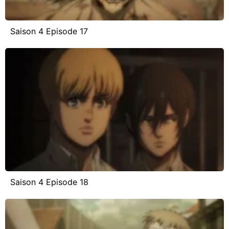
Saison 4 Episode 17
Saison 4 Episode 18