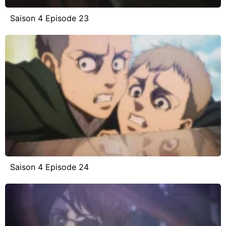
Saison 4 Episode 23
Saison 4 Episode 24