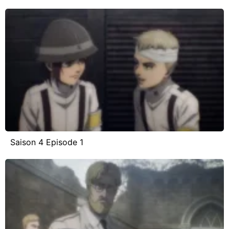
Saison 4 Episode 1