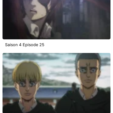
Saison 4 Episode 25