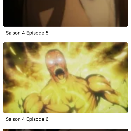
Saison 4 Episode 5
Saison 4 Episode 6