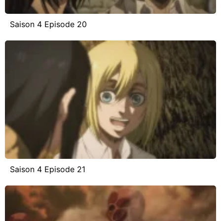
Saison 4 Episode 20
Saison 4 Episode 21