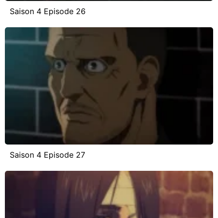
Saison 4 Episode 26
Saison 4 Episode 27