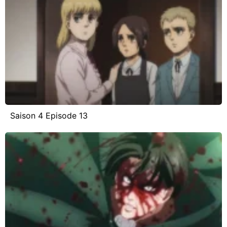
Saison 4 Episode 13