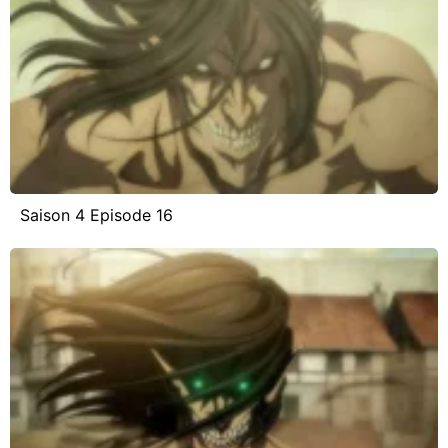
Saison 4 Episode 16