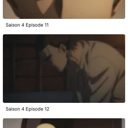
Saison 4 Episode 11
Saison 4 Episode 12