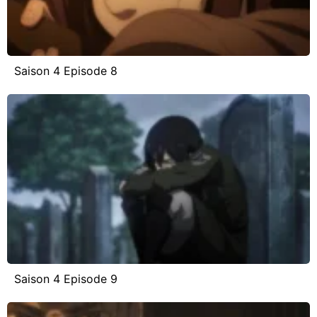
Saison 4 Episode 8
Saison 4 Episode 9