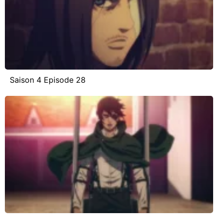
Saison 4 Episode 28