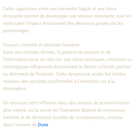
Cette opposition entre une humanité fragile et une force
écrasante permet de développer une tension constante, tout en
renforçant l’impact émotionnel des décisions prises par les
personnages.
Pouvoir, contrôle et destinée humaine
Dans ces mondes fermés, la gestion du pouvoir et de
l’information joue un rôle clé. Les choix politiques, militaires ou
stratégiques influencent directement le destin collectif, parfois
au détriment de l’individu. Cette dynamique révèle les limites
morales des sociétés confrontées à l’extinction ou à la
domination.
On retrouve cette réflexion dans des univers de science-fiction
plus vastes, où la survie de l’humanité dépend de ressources
limitées et de décisions lourdes de conséquences, comme
dans
l’univers de
Dune
.