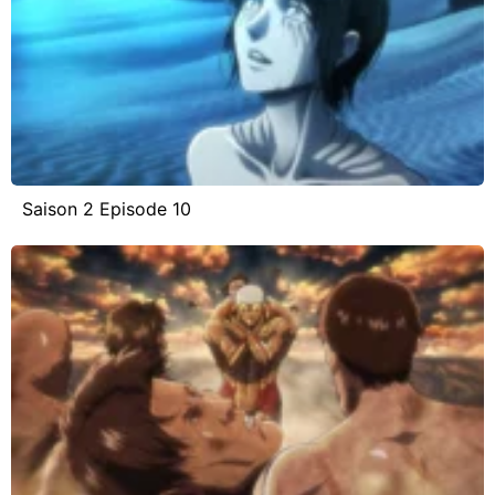
Saison 2 Episode 10