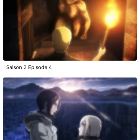
Saison 2 Episode 4