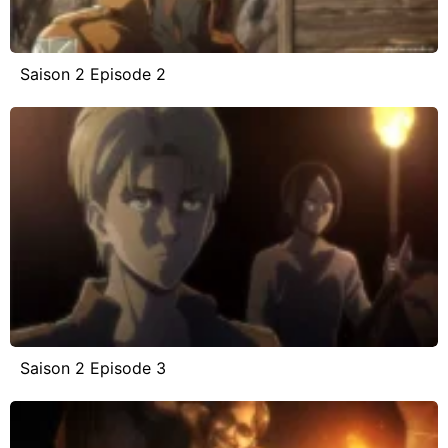
Saison 2 Episode 2
Saison 2 Episode 3