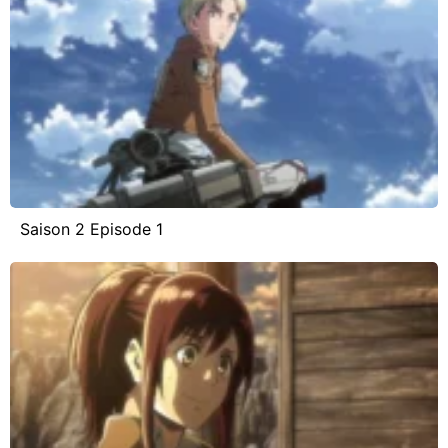
Saison 2 Episode 1