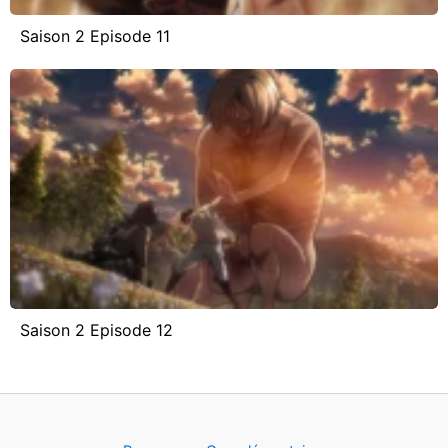
Saison 2 Episode 11
Saison 2 Episode 12