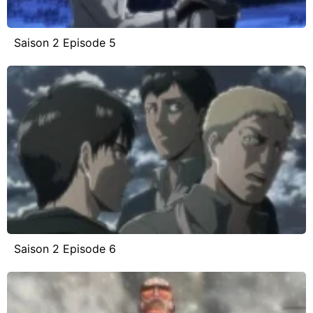
Saison 2 Episode 5
Saison 2 Episode 6