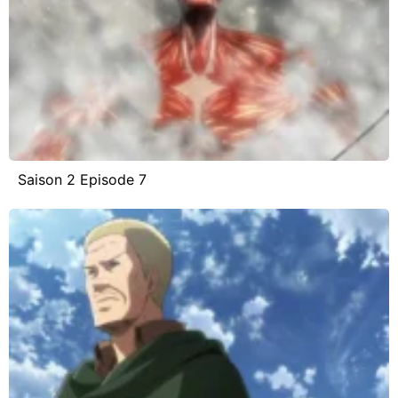
Saison 2 Episode 7