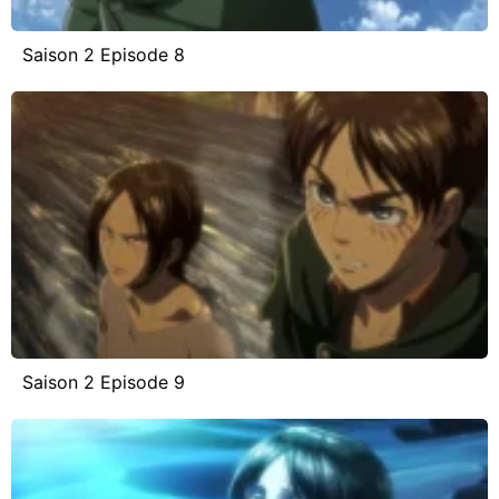
Saison 2 Episode 8
Saison 2 Episode 9