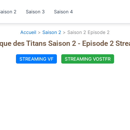
Saison 2
Saison 3
Saison 4
Accueil
Saison 2
Saison 2 Episode 2
aque des Titans Saison 2 - Episode 2 Str
STREAMING VF
STREAMING VOSTFR