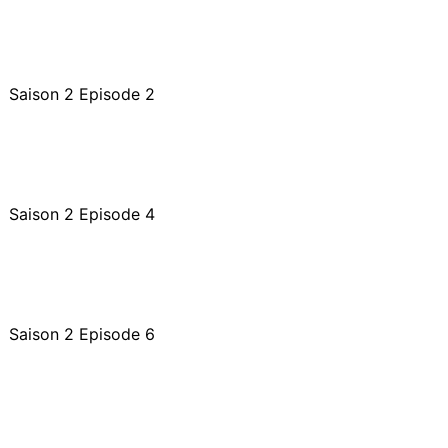
Saison 2 Episode 2
Saison 2 Episode 4
Saison 2 Episode 6