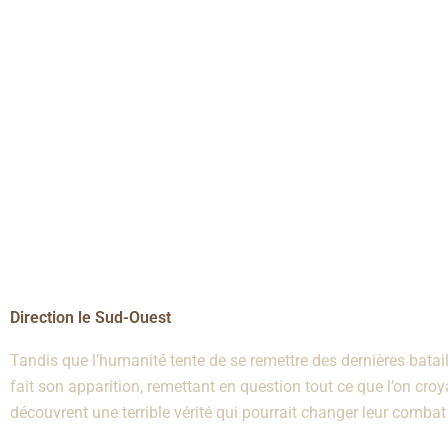
Direction le Sud-Ouest
Tandis que l’humanité tente de se remettre des dernières bata
fait son apparition, remettant en question tout ce que l’on croy
découvrent une terrible vérité qui pourrait changer leur combat 