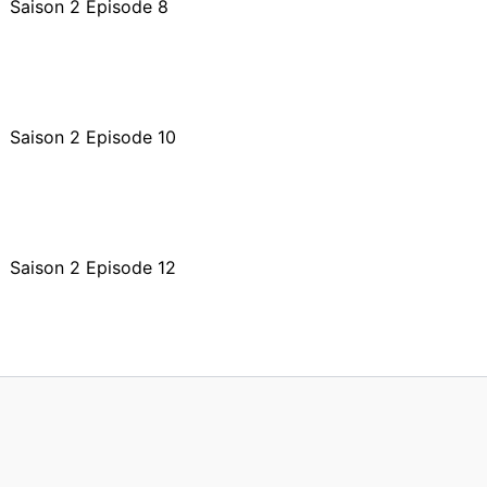
Saison 2 Episode 8
Saison 2 Episode 10
Saison 2 Episode 12