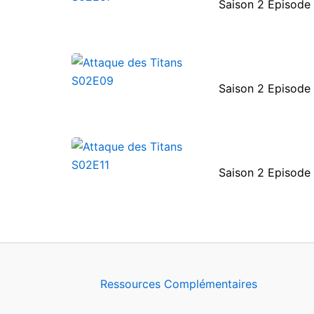
Saison 2 Episode
Saison 2 Episode
Saison 2 Episode 
Ressources Complémentaires