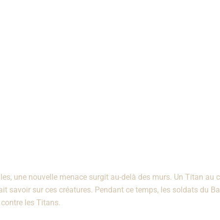
illes, une nouvelle menace surgit au-delà des murs. Un Titan a
ait savoir sur ces créatures. Pendant ce temps, les soldats du Ba
contre les Titans.