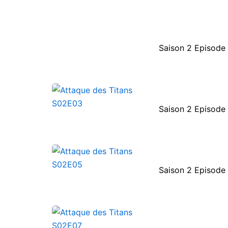
Saison 2 Episode 
Saison 2 Episode
Saison 2 Episode