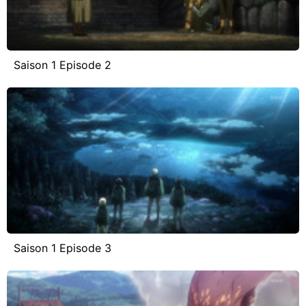
Saison 1 Episode 2
Saison 1 Episode 3