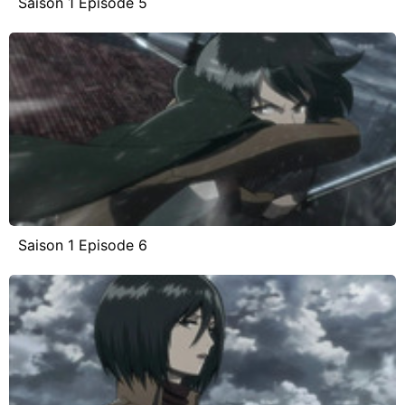
Saison 1 Episode 5
Saison 1 Episode 6