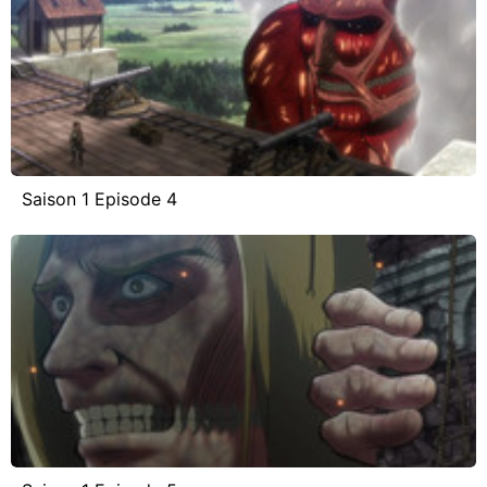
Saison 1 Episode 4