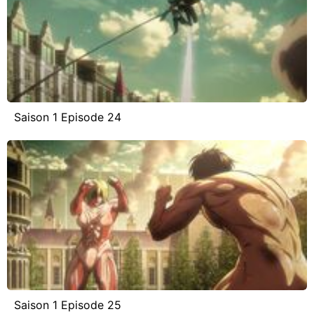
Saison 1 Episode 24
Saison 1 Episode 25