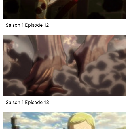
Saison 1 Episode 12
Saison 1 Episode 13