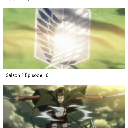
Saison 1 Episode 16