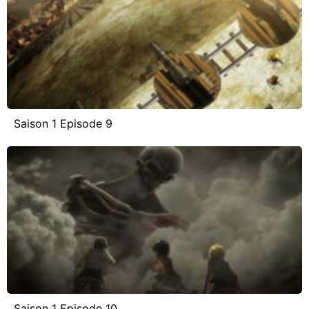
Saison 1 Episode 9
Saison 1 Episode 10