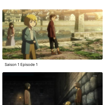
Saison 1 Episode 1