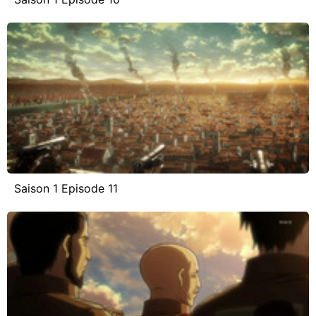
Saison 1 Episode 11