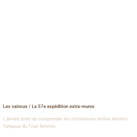
Les vaincus / La 57e expédition extra-muros
L’armée tente de comprendre les motivations réelles derrière
l’attaque du Titan féminin.