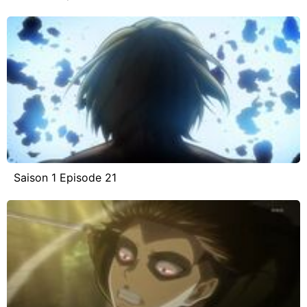
Saison 1 Episode 21