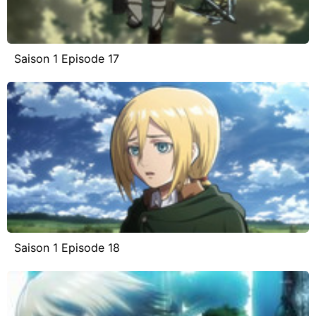
Saison 1 Episode 17
Saison 1 Episode 18