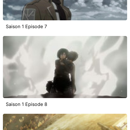
Saison 1 Episode 7
Saison 1 Episode 8