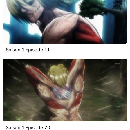
Saison 1 Episode 19
Saison 1 Episode 20