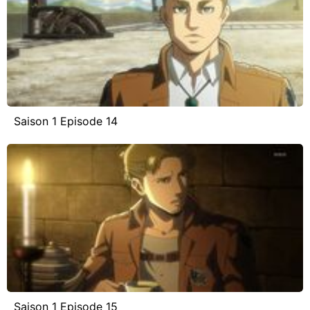
Saison 1 Episode 14
Saison 1 Episode 15