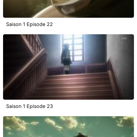
Saison 1 Episode 22
Saison 1 Episode 23